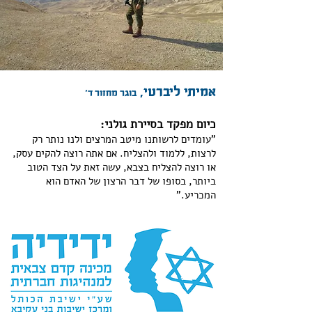
אמיתי ליברטי,
בוגר מחזור ד'
כיום מפקד בסיירת גולני:
"עומדים לרשותנו מיטב המרצים ולנו נותר רק
לרצות, ללמוד ולהצליח. אם אתה רוצה להקים עסק,
או רוצה להצליח בצבא, עשה זאת על הצד הטוב
ביותר, בסופו של דבר הרצון של האדם הוא
המכריע."