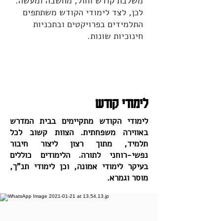
משלבת קודש וחול, מחשבה ומעשה.
לכן, לצד לימודי הקודש משתתפים
התלמידים בפרויקטים ובתכניות
חינוכיות שונות.
לימודי קודש
לימודי הקודש מתקיימים בבית המדרש
באווירה משפחתית. הצוות קשוב לכל
תלמיד, מתוך רצון ליצור חיבור
נפשי-רוחני לתורה. הלימודים כוללים
בעיקר לימודי אמונה, וכן לימודי תנ"ך,
מוסר וגמרא.