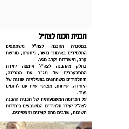
תכנית הכנה לצה"ל
במסגרת ההכנה לצה"ל משתתפים
התלמידים באימוני כושר, ניווטים, מורשת
קרב, הישרדות וקרב מגע.
כחלק מההכנה לצה"ל אימצה יחידת
המסתערבים של מג"ב את המכינה,
והתלמידים משתתפים בפעילויות שונות של
היחידה, שיחות, מפגשי שיח עם לוחמים
ועוד.
על התרומה המשמעותית של תכנית ההכנה
לצה"ל יעידו תלמידינו המשובצים ביחידות
השונות, שרבים מהם קצינים ומצטיינים.