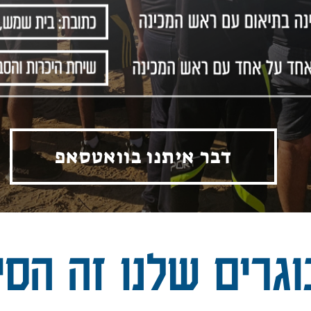
דבר איתנו בוואטסאפ
גרים שלנו זה הסי