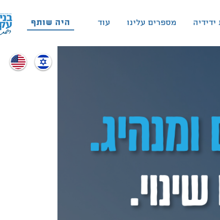
היה שותף
ידידיה
מספרים עלינו
עוד