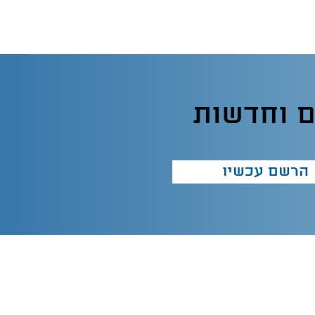
ם וחדשות
הרשם עכשיו