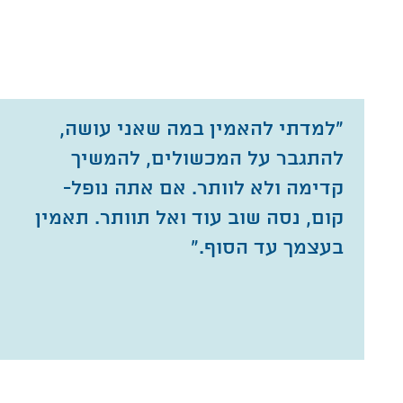
"למדתי להאמין במה שאני עושה,
להתגבר על המכשולים, להמשיך
קדימה ולא לוותר. אם אתה נופל-
קום, נסה שוב עוד ואל תוותר. תאמין
בעצמך עד הסוף."