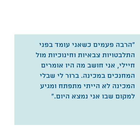
"הרבה פעמים כשאני עומד בפני
התלבטויות צבאיות וחינוכיות מול
חיילי, אני חושב מה היו אומרים
המחנכים במכינה. ברור לי שבלי
המכינה לא הייתי מתפתח ומגיע
למקום שבו אני נמצא היום."