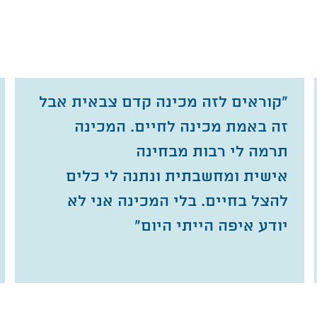
״קוראים לזה מכינה קדם צבאית אבל
זה באמת מכינה לחיים. המכינה
תרמה לי רבות מבחינה
אישית
ומחשבתית ונתנה לי כלים
להצל בחיים. בלי המכינה אני לא
יודע איפה הייתי היום"
להמלצות נוספות